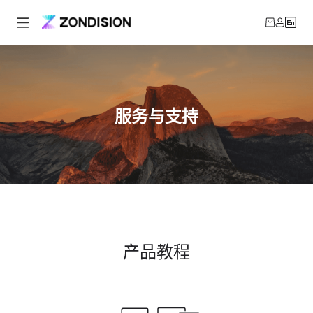
服务与支持
产品教程