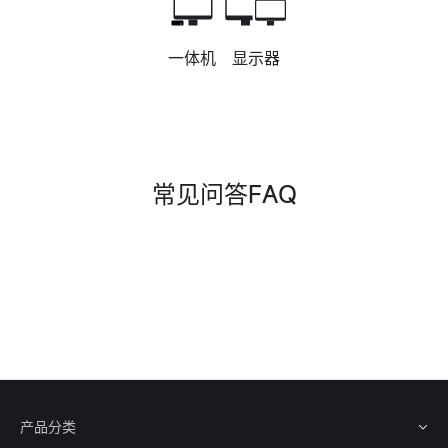
一体机
显示器
常见问答FAQ
产品分类