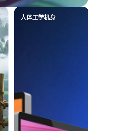
人体工学机身