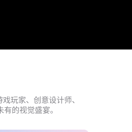
游戏玩家、创意设计师、
未有的视觉盛宴。