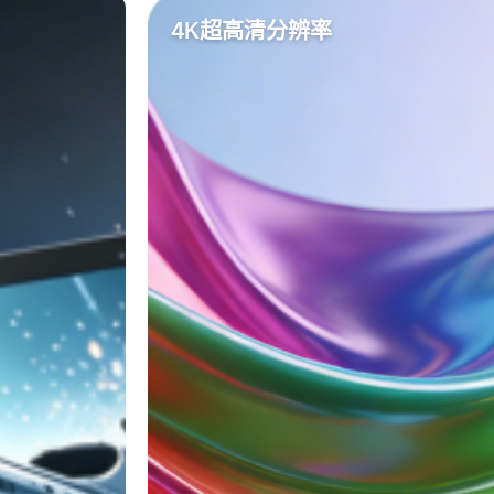
4K超高清分辨率