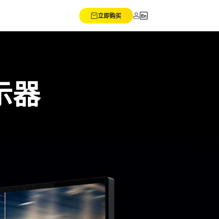
立即购买
显示器