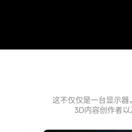
这不仅仅是一台显示器
3D内容创作者