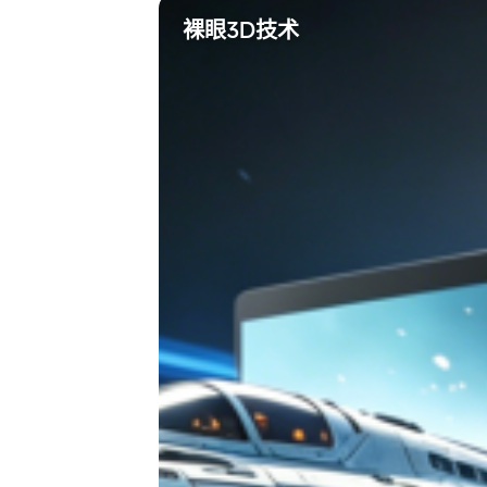
裸眼3D技术