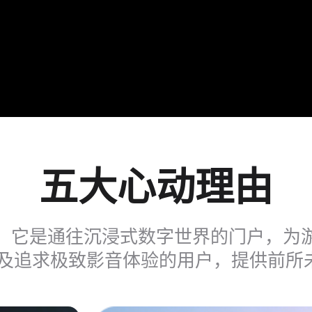
五大心动理由
，它是通往沉浸式数字世界的门户，为
以及追求极致影音体验的用户，提供前所