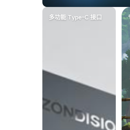
多功能 Type-C 接口