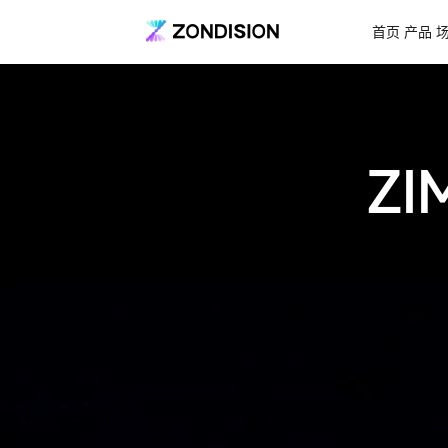
首页
产品
ZI