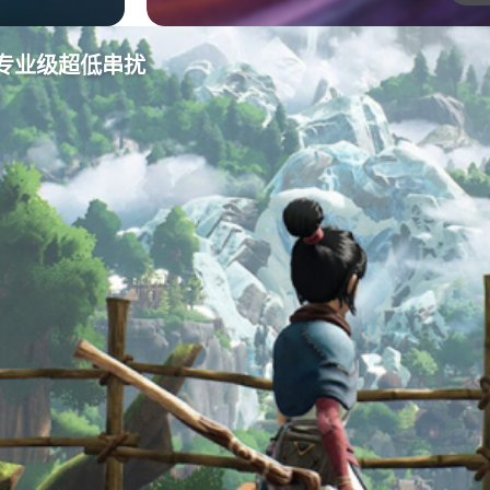
专业级超低串扰