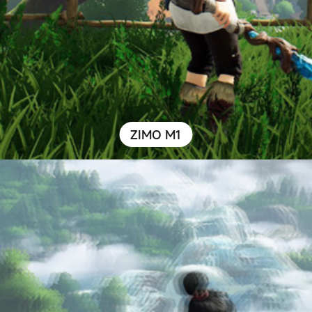
ZIMO M1